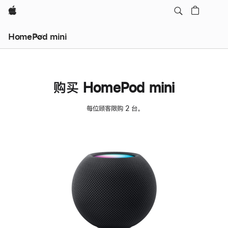
Apple
HomePod mini
购买 HomePod mini
每位顾客限购 2 台。