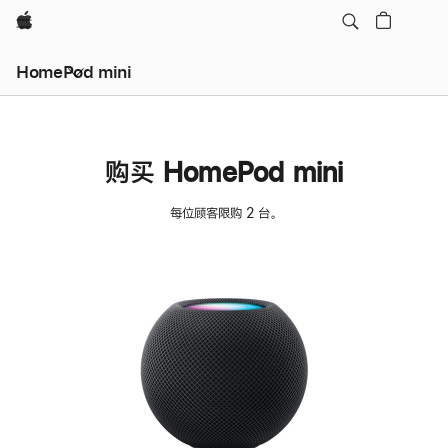
Apple
HomePod mini
购买 HomePod mini
每位顾客限购 2 台。