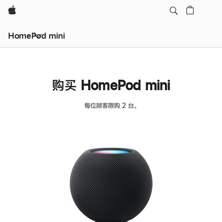
Apple
HomePod mini
购买 HomePod mini
每位顾客限购 2 台。