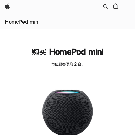
Apple
HomePod mini
购买 HomePod mini
每位顾客限购 2 台。