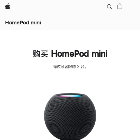
Apple
HomePod mini
购买 HomePod mini
每位顾客限购 2 台。