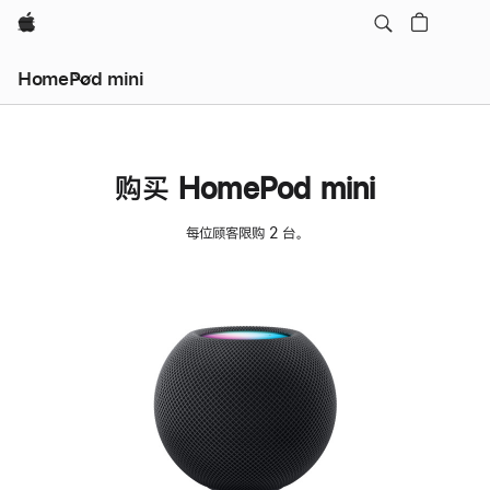
Apple
HomePod mini
购买 HomePod mini
每位顾客限购 2 台。