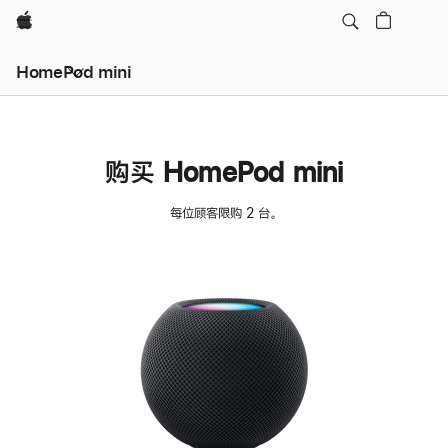
Apple
HomePod mini
购买 HomePod mini
每位顾客限购 2 台。