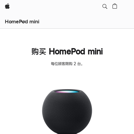
Apple
HomePod mini
购买 HomePod mini
每位顾客限购 2 台。