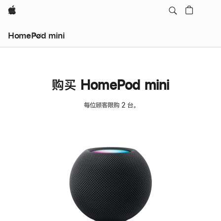
Apple
HomePod mini
购买 HomePod mini
每位顾客限购 2 台。