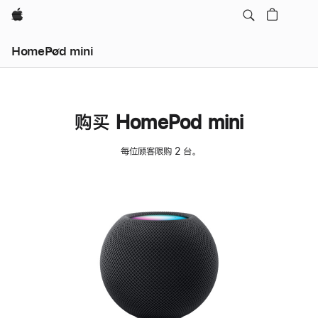
Apple
HomePod mini
购买 HomePod mini
每位顾客限购 2 台。