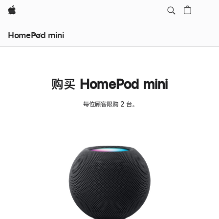
Apple
HomePod mini
购买 HomePod mini
每位顾客限购 2 台。