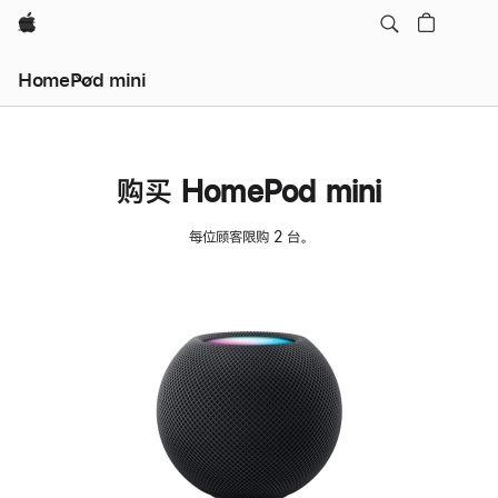
Apple
HomePod mini
购买 HomePod mini
每位顾客限购 2 台。