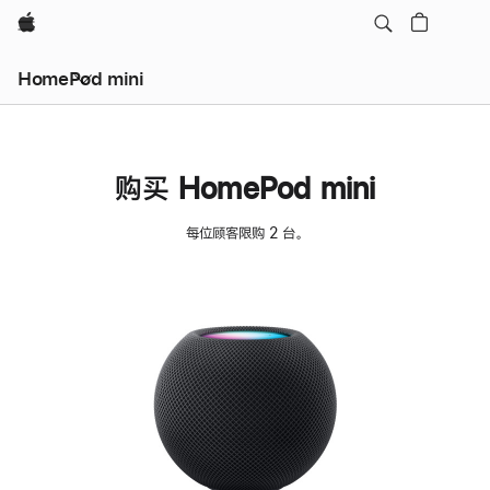
Apple
HomePod mini
购买 HomePod mini
每位顾客限购 2 台。