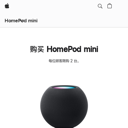
Apple
HomePod mini
购买 HomePod mini
每位顾客限购 2 台。