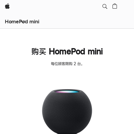
Apple
HomePod mini
购买 HomePod mini
每位顾客限购 2 台。