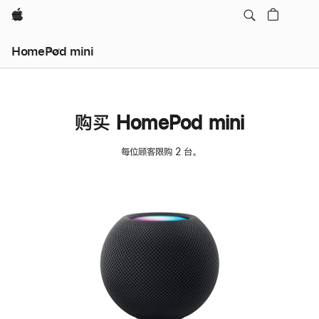
Apple
HomePod mini
购买 HomePod mini
每位顾客限购 2 台。