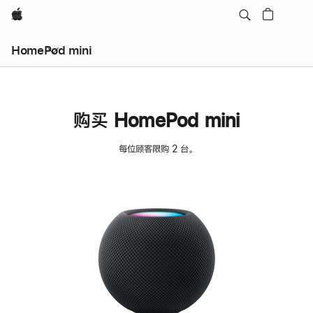
Apple
HomePod mini
购买 HomePod mini
每位顾客限购 2 台。