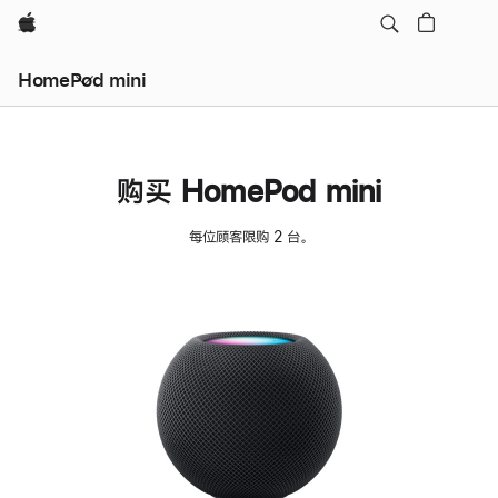
Apple
HomePod mini
购买 HomePod mini
每位顾客限购 2 台。