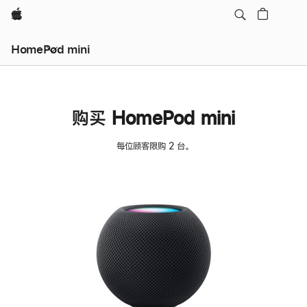
Apple
HomePod mini
购买 HomePod mini
每位顾客限购 2 台。