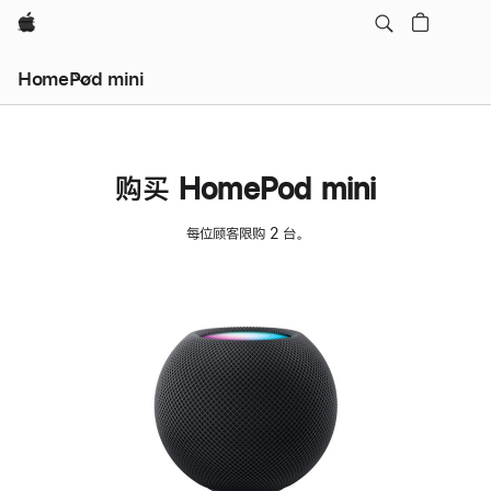
Apple
HomePod mini
购买 HomePod mini
每位顾客限购 2 台。