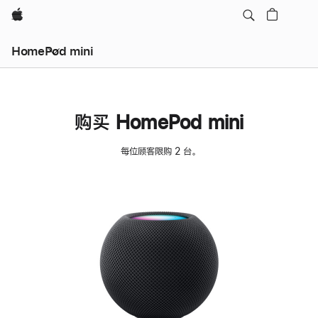
Apple
HomePod mini
购买 HomePod mini
每位顾客限购 2 台。