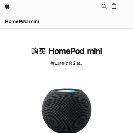
Apple
HomePod mini
购买 HomePod mini
每位顾客限购 2 台。