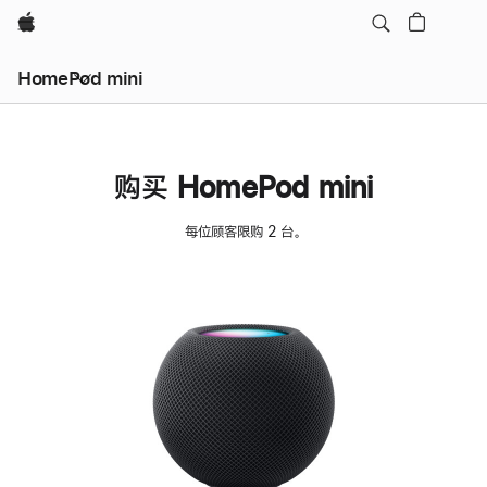
Apple
HomePod mini
购买 HomePod mini
每位顾客限购 2 台。