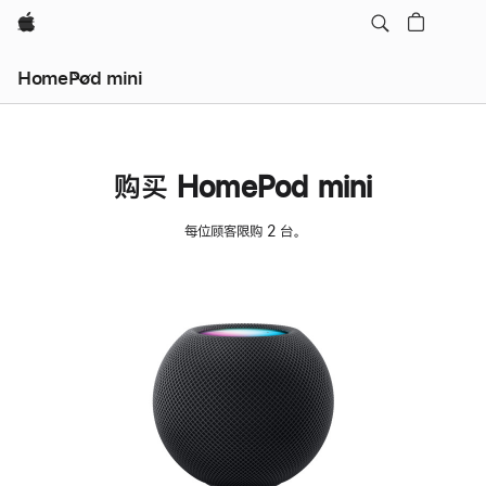
Apple
HomePod mini
购买 HomePod mini
每位顾客限购 2 台。