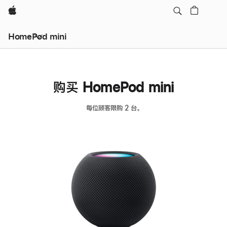
Apple
HomePod mini
购买 HomePod mini
每位顾客限购 2 台。