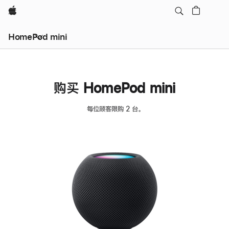
Apple
HomePod mini
购买 HomePod mini
每位顾客限购 2 台。