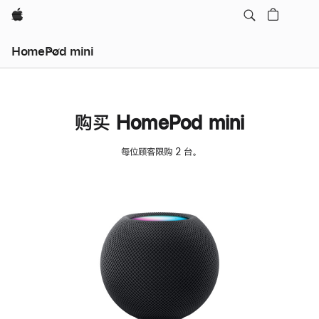
Apple
HomePod mini
购买 HomePod mini
每位顾客限购 2 台。