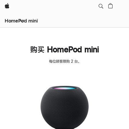
Apple
HomePod mini
购买 HomePod mini
每位顾客限购 2 台。