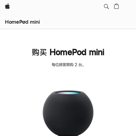
Apple
HomePod mini
购买 HomePod mini
每位顾客限购 2 台。