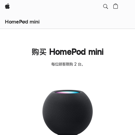
Apple
HomePod mini
购买 HomePod mini
每位顾客限购 2 台。