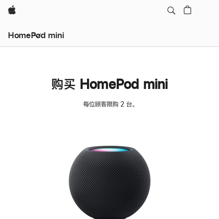
Apple
HomePod mini
购买 HomePod mini
每位顾客限购 2 台。