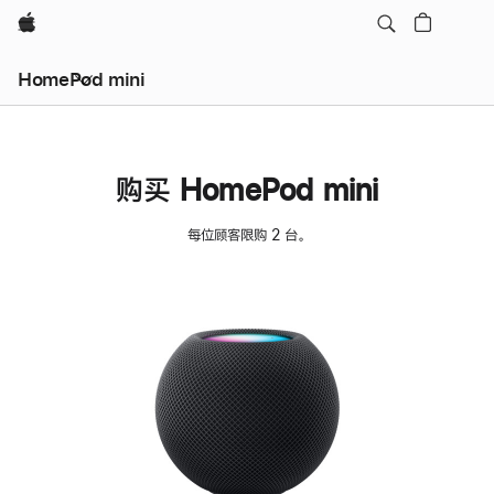
Apple
HomePod mini
购买 HomePod mini
每位顾客限购 2 台。