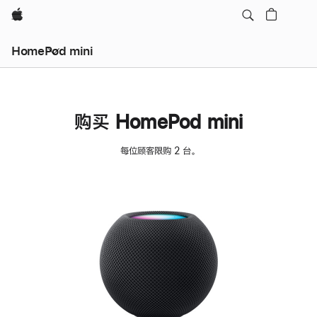
Apple
HomePod mini
购买 HomePod mini
每位顾客限购 2 台。