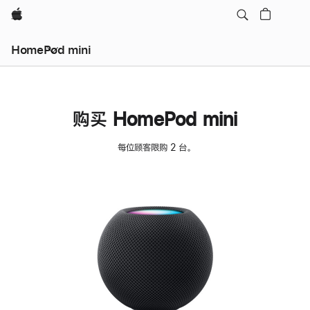
Apple
HomePod mini
购买 HomePod mini
每位顾客限购 2 台。