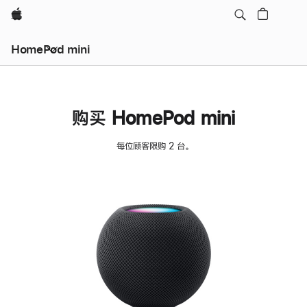
Apple
HomePod mini
购买 HomePod mini
每位顾客限购 2 台。