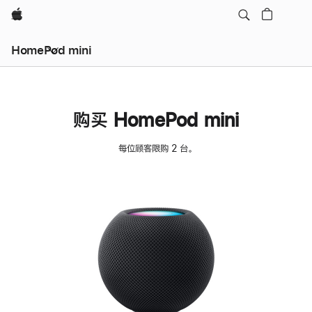
Apple
HomePod mini
购买 HomePod mini
每位顾客限购 2 台。