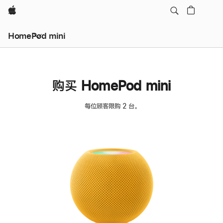
Apple
HomePod mini
购买 HomePod mini
每位顾客限购 2 台。