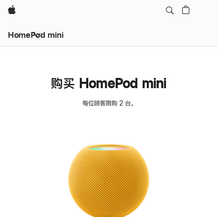
Apple
HomePod mini
购买 HomePod mini
每位顾客限购 2 台。