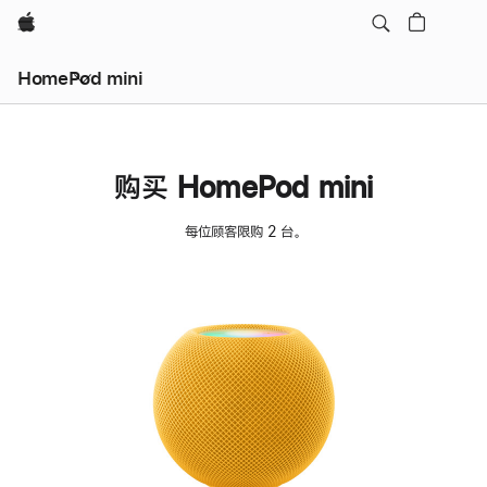
Apple
HomePod mini
购买 HomePod mini
每位顾客限购 2 台。