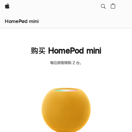
Apple
HomePod mini
购买 HomePod mini
每位顾客限购 2 台。