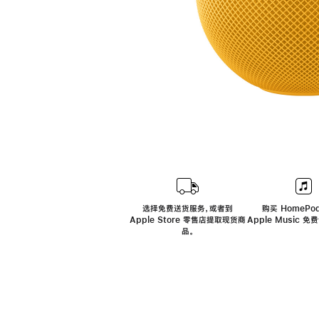
选择免费送货服务，或者到
购买 HomePod
Apple Store 零售店提取现货商
Apple Music 
品。