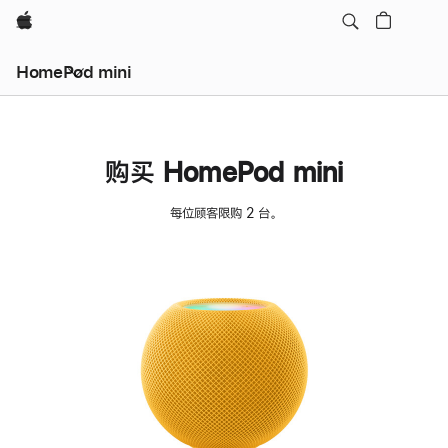
Apple
HomePod mini
购买 HomePod mini
每位顾客限购 2 台。