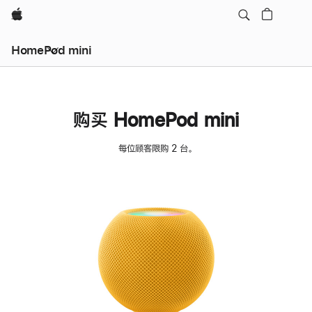
Apple
HomePod mini
购买 HomePod mini
每位顾客限购 2 台。