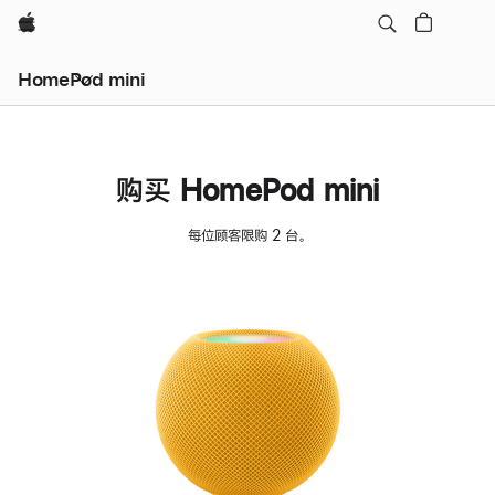
Apple
HomePod mini
购买 HomePod mini
每位顾客限购 2 台。