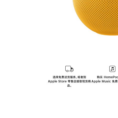
选择免费送货服务，或者到
购买 HomePod
Apple Store 零售店提取现货商
Apple Music 
品。