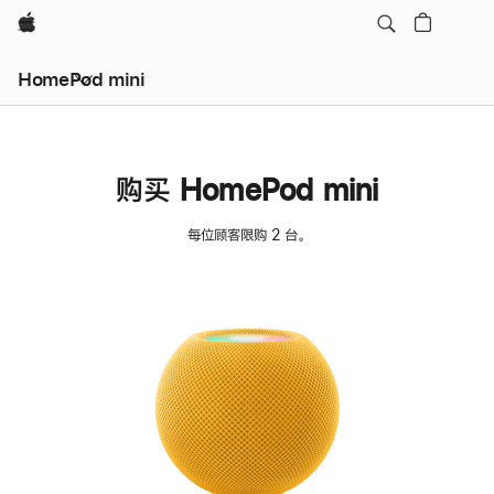
Apple
HomePod mini
购买 HomePod mini
每位顾客限购 2 台。