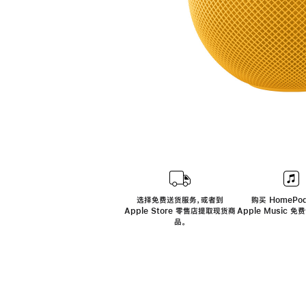
选择免费送货服务，或者到
购买 HomePod
Apple Store 零售店提取现货商
Apple Music 
品。