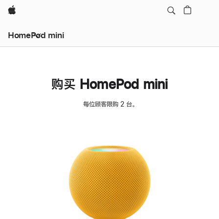
Apple
HomePod mini
购买 HomePod mini
每位顾客限购 2 台。