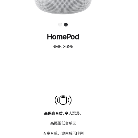
HomePod
RMB 2699
高保真音质，令人沉浸。
高振幅低音单元
五高音单元波束成形阵列