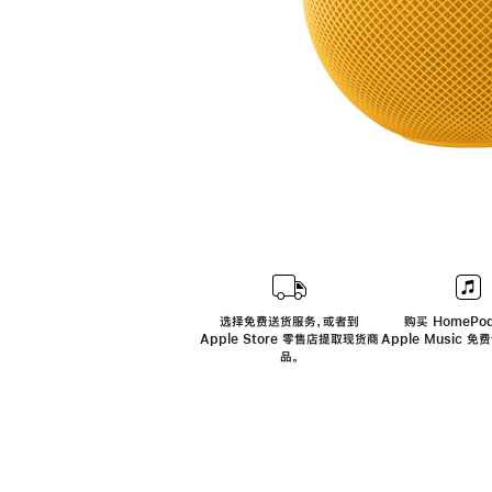
选择免费送货服务，或者到
购买 HomePod
Apple Store 零售店提取现货商
Apple Music 
品。