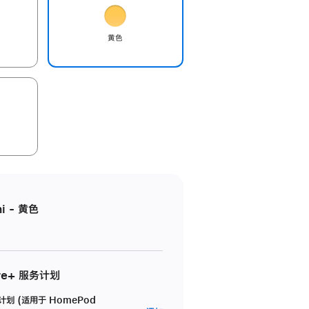
黄色
i - 黄色
re+ 服务计划
务计划 (适用于 HomePod