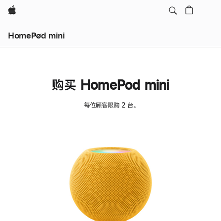
Apple
HomePod mini
购买 HomePod mini
每位顾客限购 2 台。